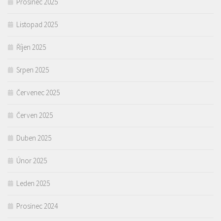
Prosinec 2025
Listopad 2025
Říjen 2025
Srpen 2025
Červenec 2025
Červen 2025
Duben 2025
Únor 2025
Leden 2025
Prosinec 2024