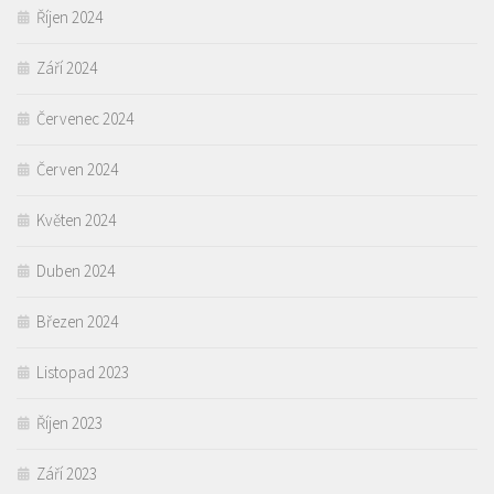
Říjen 2024
Září 2024
Červenec 2024
Červen 2024
Květen 2024
Duben 2024
Březen 2024
Listopad 2023
Říjen 2023
Září 2023