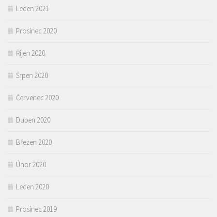
Leden 2021
Prosinec 2020
Říjen 2020
Srpen 2020
Červenec 2020
Duben 2020
Březen 2020
Únor 2020
Leden 2020
Prosinec 2019