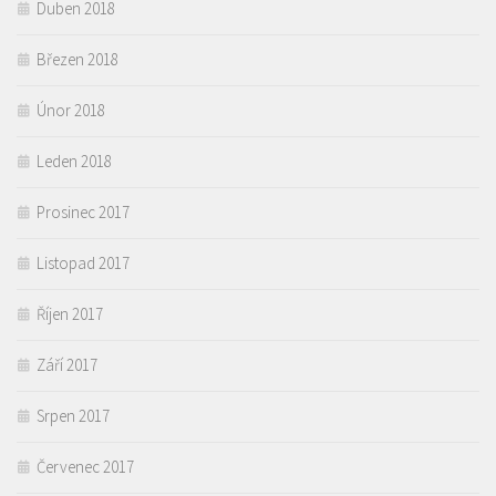
Duben 2018
Březen 2018
Únor 2018
Leden 2018
Prosinec 2017
Listopad 2017
Říjen 2017
Září 2017
Srpen 2017
Červenec 2017