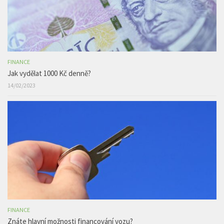
FINANCE
Jak vydělat 1000 Kč denně?
14/02/2023
FINANCE
Znáte hlavní možnosti financování vozu?