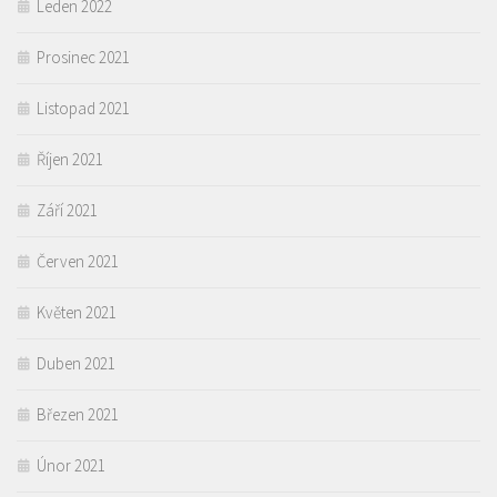
Leden 2022
Prosinec 2021
Listopad 2021
Říjen 2021
Září 2021
Červen 2021
Květen 2021
Duben 2021
Březen 2021
Únor 2021