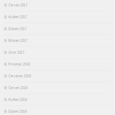
Červen 2017
Květen 2017
Duben 2017
Březen 2017
Únor 2017
Prosinec 2016
Červenec 2016
Červen 2016
Květen 2016
Duben 2016