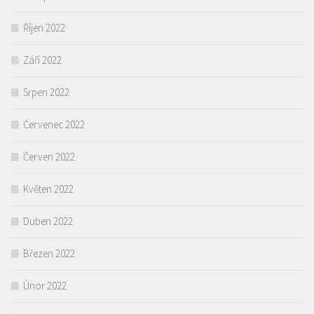
Říjen 2022
Září 2022
Srpen 2022
Červenec 2022
Červen 2022
Květen 2022
Duben 2022
Březen 2022
Únor 2022