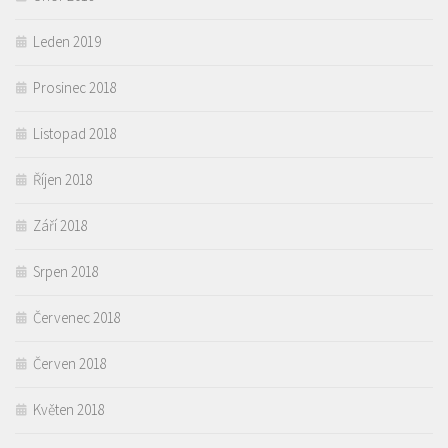
Leden 2019
Prosinec 2018
Listopad 2018
Říjen 2018
Září 2018
Srpen 2018
Červenec 2018
Červen 2018
Květen 2018