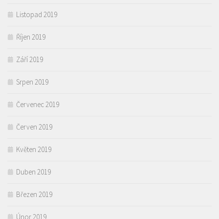
Listopad 2019
Říjen 2019
Září 2019
Srpen 2019
Červenec 2019
Červen 2019
Květen 2019
Duben 2019
Březen 2019
Únor 2019