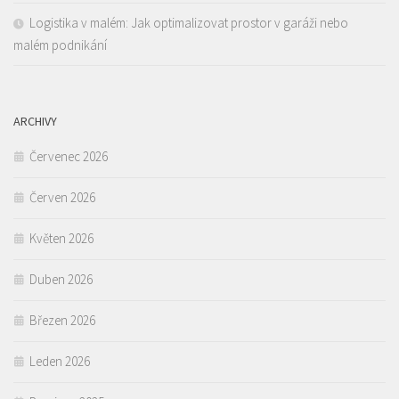
Logistika v malém: Jak optimalizovat prostor v garáži nebo
malém podnikání
ARCHIVY
Červenec 2026
Červen 2026
Květen 2026
Duben 2026
Březen 2026
Leden 2026