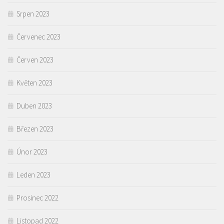
Srpen 2023
Červenec 2023
Červen 2023
Květen 2023
Duben 2023
Březen 2023
Únor 2023
Leden 2023
Prosinec 2022
Listopad 2022