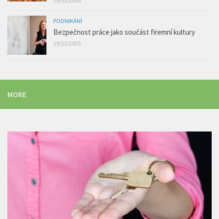
19/03/2026
PODNIKÁNÍ
Bezpečnost práce jako součást firemní kultury
19/12/2025
MORE