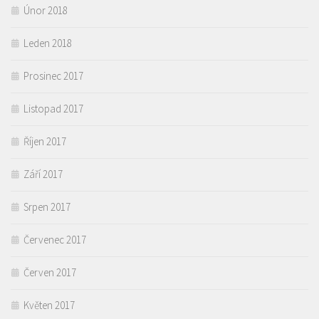
Únor 2018
Leden 2018
Prosinec 2017
Listopad 2017
Říjen 2017
Září 2017
Srpen 2017
Červenec 2017
Červen 2017
Květen 2017