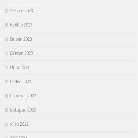
Červen 2023
Květen 2023
Duben 2023
Březen 2023
Únor 2023
Leden 2023
Prosinec 2022
Listopad 2022
Říjen 2022