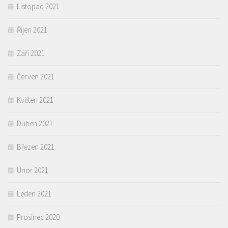
Listopad 2021
Říjen 2021
Září 2021
Červen 2021
Květen 2021
Duben 2021
Březen 2021
Únor 2021
Leden 2021
Prosinec 2020