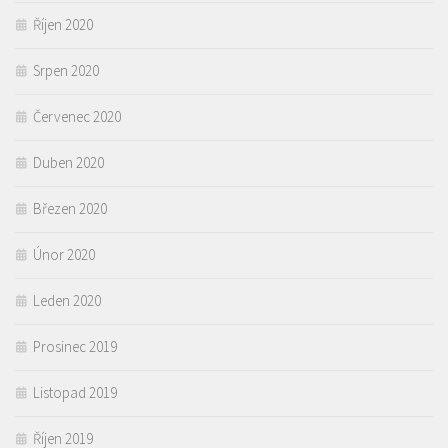
Říjen 2020
Srpen 2020
Červenec 2020
Duben 2020
Březen 2020
Únor 2020
Leden 2020
Prosinec 2019
Listopad 2019
Říjen 2019