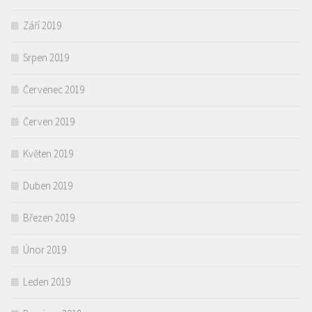
Září 2019
Srpen 2019
Červenec 2019
Červen 2019
Květen 2019
Duben 2019
Březen 2019
Únor 2019
Leden 2019