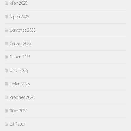
Říjen 2025
Srpen 2025
Červenec 2025
Červen 2025
Duben 2025
Únor 2025
Leden 2025
Prosinec 2024
Říjen 2024
Září 2024