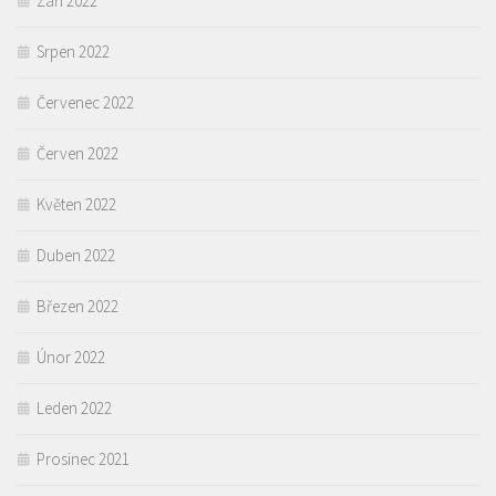
Září 2022
Srpen 2022
Červenec 2022
Červen 2022
Květen 2022
Duben 2022
Březen 2022
Únor 2022
Leden 2022
Prosinec 2021