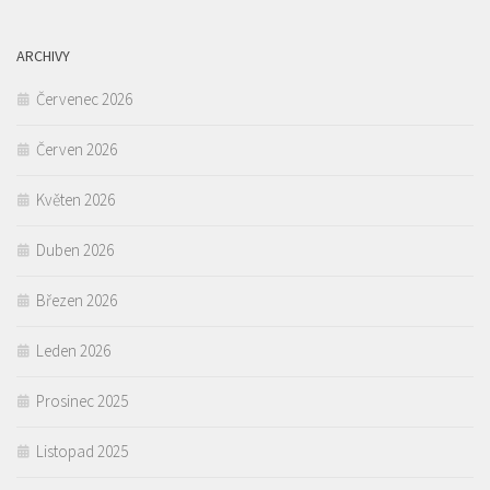
ARCHIVY
Červenec 2026
Červen 2026
Květen 2026
Duben 2026
Březen 2026
Leden 2026
Prosinec 2025
Listopad 2025