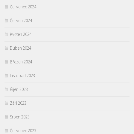
Červenec 2024
Červen 2024
Květen 2024
Duben 2024
Březen 2024
Listopad 2023
Říjen 2023
Září 2023
Srpen 2023
Červenec 2023