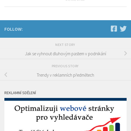
FOLLOW:
NEXT STORY
Jak se vyhnout dluhovým pastem v podnikání
PREVIOUS STORY
Trendy v reklamních předmětech
REKLAMNÍ SDĚLENÍ