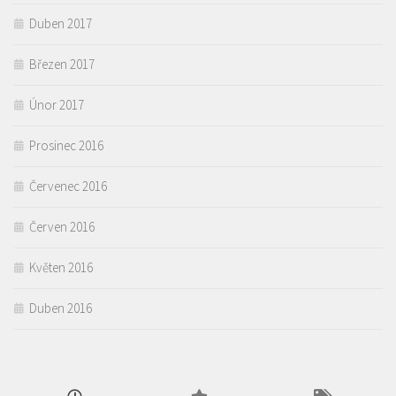
Duben 2017
Březen 2017
Únor 2017
Prosinec 2016
Červenec 2016
Červen 2016
Květen 2016
Duben 2016