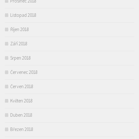
Prosinec 2018
Listopad 2018
Říjen 2018
Září 2018
Srpen 2018
Červenec 2018
Červen 2018
Květen 2018
Duben 2018
Březen 2018