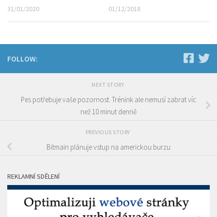
31/01/2020
01/12/2018
FOLLOW:
NEXT STORY
Pes potřebuje vaše pozornost. Trénink ale nemusí zabrat víc
než 10 minut denně
PREVIOUS STORY
Bitmain plánuje vstup na americkou burzu
REKLAMNÍ SDĚLENÍ