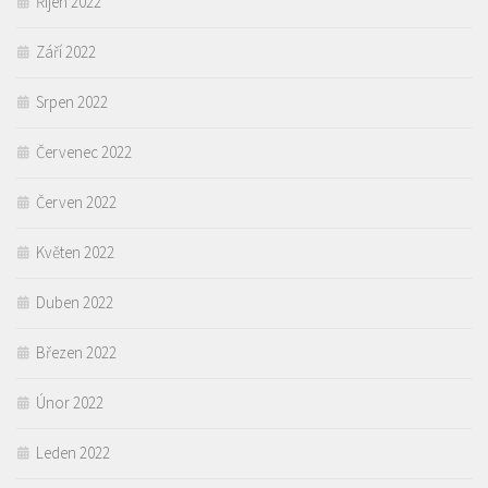
Říjen 2022
Září 2022
Srpen 2022
Červenec 2022
Červen 2022
Květen 2022
Duben 2022
Březen 2022
Únor 2022
Leden 2022