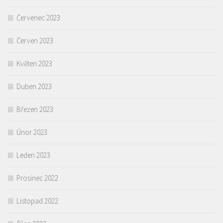
Červenec 2023
Červen 2023
Květen 2023
Duben 2023
Březen 2023
Únor 2023
Leden 2023
Prosinec 2022
Listopad 2022