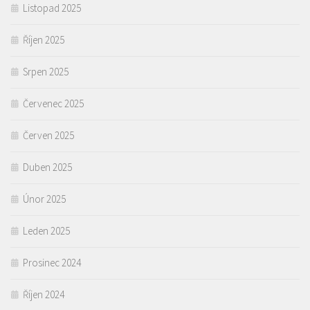
Listopad 2025
Říjen 2025
Srpen 2025
Červenec 2025
Červen 2025
Duben 2025
Únor 2025
Leden 2025
Prosinec 2024
Říjen 2024