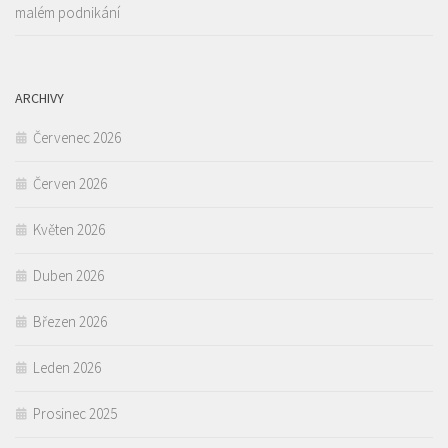
malém podnikání
ARCHIVY
Červenec 2026
Červen 2026
Květen 2026
Duben 2026
Březen 2026
Leden 2026
Prosinec 2025