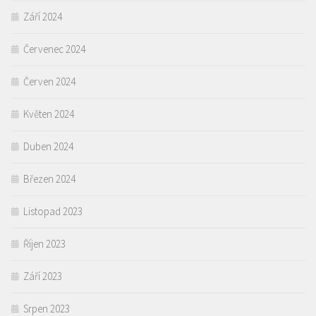
Září 2024
Červenec 2024
Červen 2024
Květen 2024
Duben 2024
Březen 2024
Listopad 2023
Říjen 2023
Září 2023
Srpen 2023