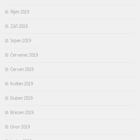
Říjen 2019
Září 2019
Srpen 2019
Červenec 2019
Červen 2019
Květen 2019
Duben 2019
Březen 2019
Únor 2019