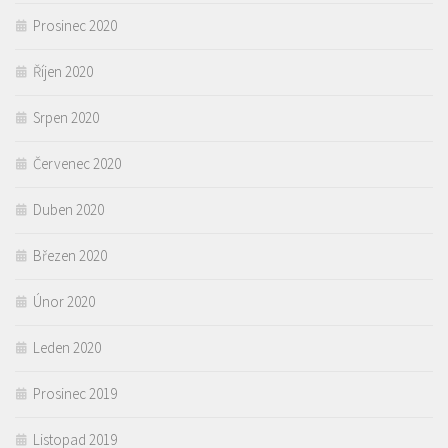
Prosinec 2020
Říjen 2020
Srpen 2020
Červenec 2020
Duben 2020
Březen 2020
Únor 2020
Leden 2020
Prosinec 2019
Listopad 2019