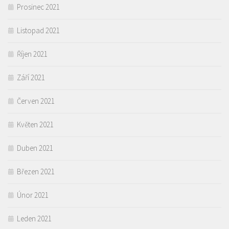
Prosinec 2021
Listopad 2021
Říjen 2021
Září 2021
Červen 2021
Květen 2021
Duben 2021
Březen 2021
Únor 2021
Leden 2021