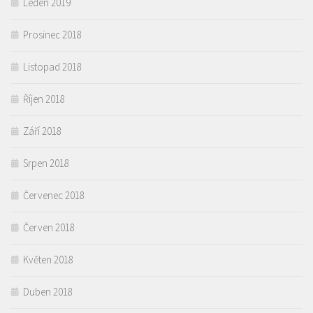
Leden 2019
Prosinec 2018
Listopad 2018
Říjen 2018
Září 2018
Srpen 2018
Červenec 2018
Červen 2018
Květen 2018
Duben 2018