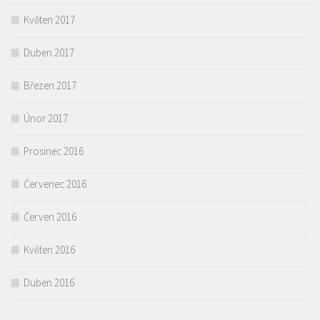
Květen 2017
Duben 2017
Březen 2017
Únor 2017
Prosinec 2016
Červenec 2016
Červen 2016
Květen 2016
Duben 2016