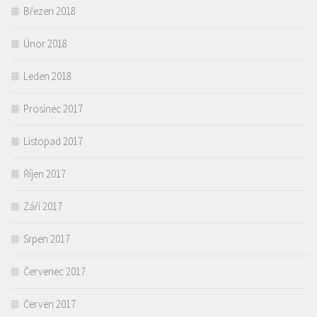
Březen 2018
Únor 2018
Leden 2018
Prosinec 2017
Listopad 2017
Říjen 2017
Září 2017
Srpen 2017
Červenec 2017
Červen 2017