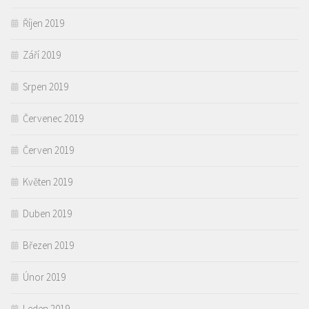
Říjen 2019
Září 2019
Srpen 2019
Červenec 2019
Červen 2019
Květen 2019
Duben 2019
Březen 2019
Únor 2019
Leden 2019