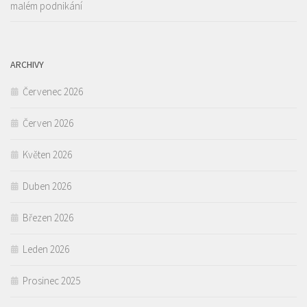
malém podnikání
ARCHIVY
Červenec 2026
Červen 2026
Květen 2026
Duben 2026
Březen 2026
Leden 2026
Prosinec 2025