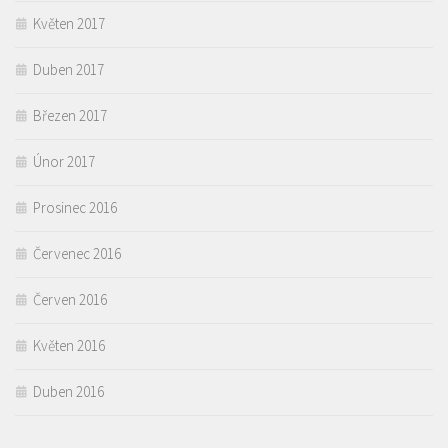
Květen 2017
Duben 2017
Březen 2017
Únor 2017
Prosinec 2016
Červenec 2016
Červen 2016
Květen 2016
Duben 2016