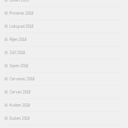
Prosinec 2018
Listopad 2018
Říjen 2018
Září 2018
Srpen 2018
Červenec 2018
Červen 2018
Květen 2018
Duben 2018