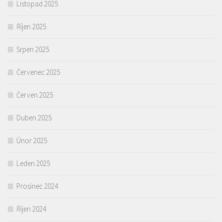
Listopad 2025
Říjen 2025
Srpen 2025
Červenec 2025
Červen 2025
Duben 2025
Únor 2025
Leden 2025
Prosinec 2024
Říjen 2024