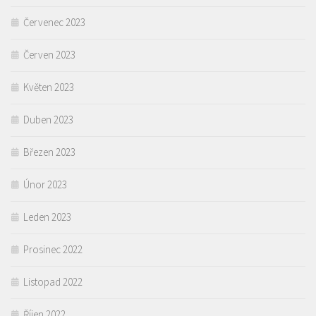
Červenec 2023
Červen 2023
Květen 2023
Duben 2023
Březen 2023
Únor 2023
Leden 2023
Prosinec 2022
Listopad 2022
Říjen 2022