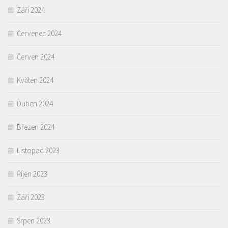
Září 2024
Červenec 2024
Červen 2024
Květen 2024
Duben 2024
Březen 2024
Listopad 2023
Říjen 2023
Září 2023
Srpen 2023