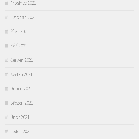
Prosinec 2021
Listopad 2021
Říjen 2021
Září 2021
Červen 2021
Květen 2021
Duben 2021
Březen 2021
Únor 2021
Leden 2021