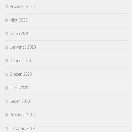
Prosinec 2020
Říjen 2020
Srpen 2020
Červenec 2020
Duben 2020
Březen 2020
Únor 2020
Leden 2020
Prosinec 2019
Listopad 2019