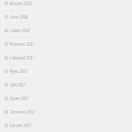
Březen 2018
Únor 2018
Leden 2018
Prosinec 2017
Listopad 2017
Říjen 2017
Září 2017
Srpen 2017
Červenec 2017
Červen 2017