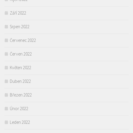
Září 2022
Srpen 2022
Červenec 2022
Červen 2022
Květen 2022
Duben 2022
Březen 2022
Únor 2022
Leden 2022