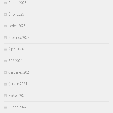
Duben 2025
Únor 2025
Leden 2025
Prosinec 2024
Říjen 2024
Září 2024
Červenec 2024
Červen 2024
Květen 2024
Duben 2024