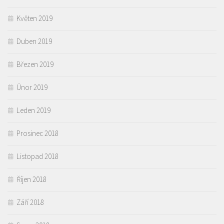
Květen 2019
Duben 2019
Březen 2019
Únor 2019
Leden 2019
Prosinec 2018
Listopad 2018
Říjen 2018
Září 2018