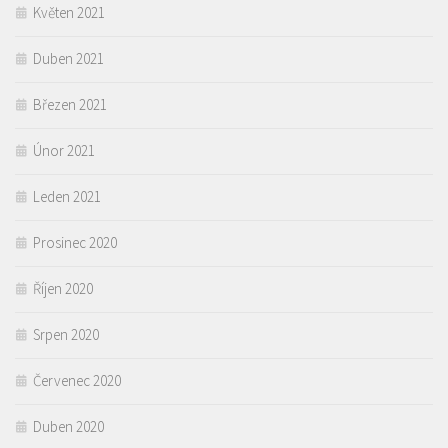
Květen 2021
Duben 2021
Březen 2021
Únor 2021
Leden 2021
Prosinec 2020
Říjen 2020
Srpen 2020
Červenec 2020
Duben 2020