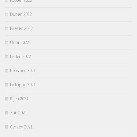
Květen 2022
Duben 2022
Březen 2022
Únor 2022
Leden 2022
Prosinec 2021
Listopad 2021
Říjen 2021
Září 2021
Červen 2021