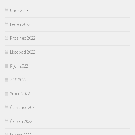
Únor 2023
Leden 2023
Prosinec 2022
Listopad 2022
Říjen 2022
Září 2022
Srpen 2022
Červenec 2022
Červen 2022