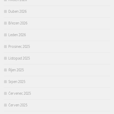
Duben 2026
Březen 2026
Leden 2026
Prosinec 2025
Listopad 2025
Říjen 2025
Srpen 2025
Červenec 2025
Červen 2025