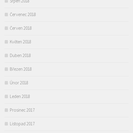
Srpen 2018
Červenec 2018
Červen 2018
Květen 2018
Duben 2018
Březen 2018
Únor 2018
Leden 2018
Prosinec 2017
Listopad 2017