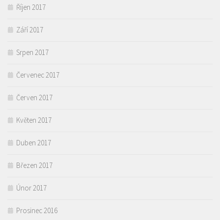
Říjen 2017
Září 2017
Srpen 2017
Červenec 2017
Červen 2017
Květen 2017
Duben 2017
Březen 2017
Únor 2017
Prosinec 2016