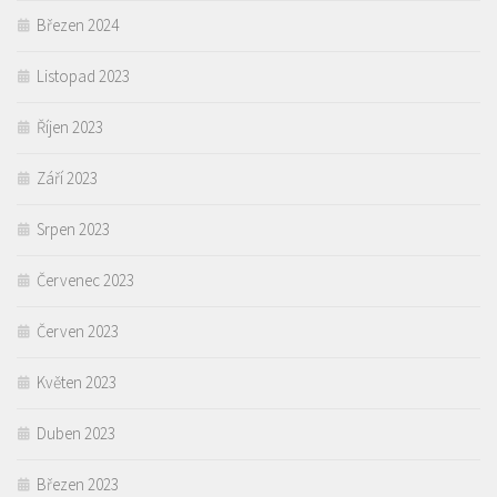
Březen 2024
Listopad 2023
Říjen 2023
Září 2023
Srpen 2023
Červenec 2023
Červen 2023
Květen 2023
Duben 2023
Březen 2023