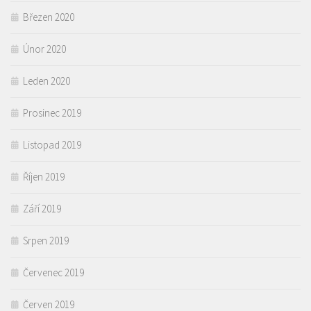
Březen 2020
Únor 2020
Leden 2020
Prosinec 2019
Listopad 2019
Říjen 2019
Září 2019
Srpen 2019
Červenec 2019
Červen 2019