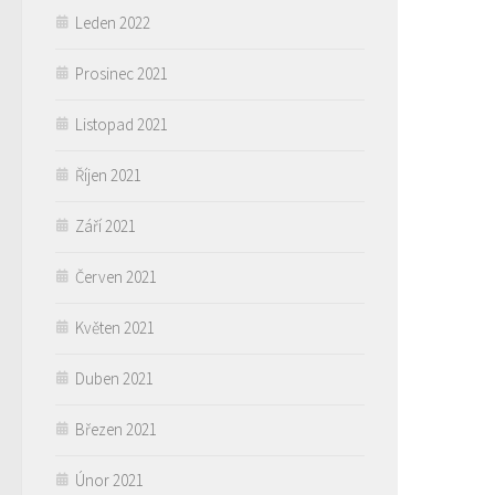
Leden 2022
Prosinec 2021
Listopad 2021
Říjen 2021
Září 2021
Červen 2021
Květen 2021
Duben 2021
Březen 2021
Únor 2021