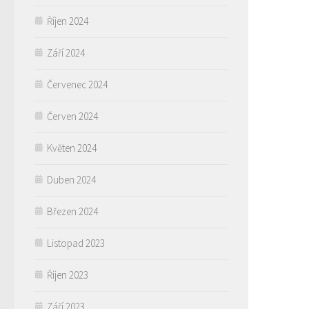
Říjen 2024
Září 2024
Červenec 2024
Červen 2024
Květen 2024
Duben 2024
Březen 2024
Listopad 2023
Říjen 2023
Září 2023