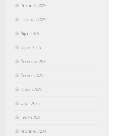
Prosinec 2025
Listopad 2025
Říjen 2025
Srpen 2025
Červenec 2025
Červen 2025
Duben 2025
Únor 2025
Leden 2025
Prosinec 2024