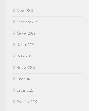
Srpen 2023
Červenec 2023
Červen 2023
Květen 2023
Duben 2023
Březen 2023
Únor 2023
Leden 2023
Prosinec 2022