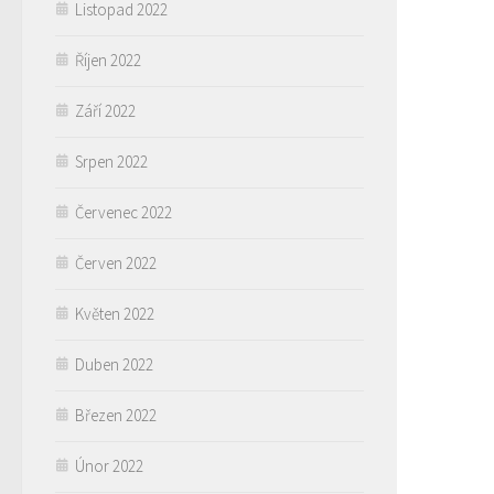
Listopad 2022
Říjen 2022
Září 2022
Srpen 2022
Červenec 2022
Červen 2022
Květen 2022
Duben 2022
Březen 2022
Únor 2022