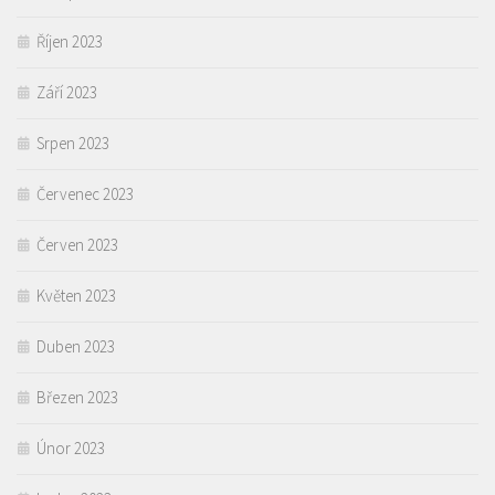
Říjen 2023
Září 2023
Srpen 2023
Červenec 2023
Červen 2023
Květen 2023
Duben 2023
Březen 2023
Únor 2023