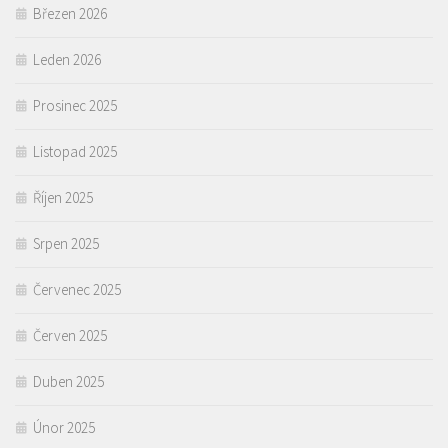
Březen 2026
Leden 2026
Prosinec 2025
Listopad 2025
Říjen 2025
Srpen 2025
Červenec 2025
Červen 2025
Duben 2025
Únor 2025