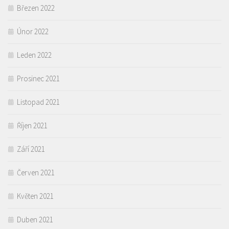
Březen 2022
Únor 2022
Leden 2022
Prosinec 2021
Listopad 2021
Říjen 2021
Září 2021
Červen 2021
Květen 2021
Duben 2021