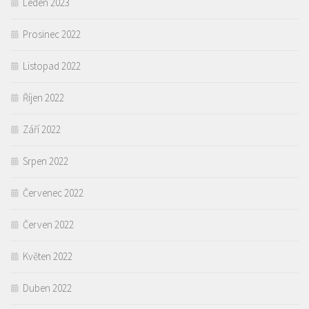
Leden 2023
Prosinec 2022
Listopad 2022
Říjen 2022
Září 2022
Srpen 2022
Červenec 2022
Červen 2022
Květen 2022
Duben 2022