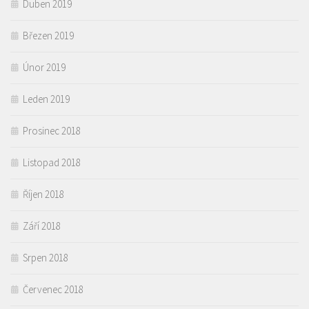
Duben 2019
Březen 2019
Únor 2019
Leden 2019
Prosinec 2018
Listopad 2018
Říjen 2018
Září 2018
Srpen 2018
Červenec 2018