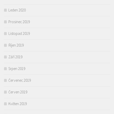
Leden 2020
Prosinec 2019
Listopad 2019
Říjen 2019
Září 2019
Srpen 2019
Červenec 2019
Červen 2019
Květen 2019