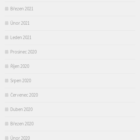
Březen 2021
Únor 2021
Leden 2021
Prosinec 2020
Říjen 2020
Srpen 2020
Červenec 2020
Duben 2020
Březen 2020
Únor 2020