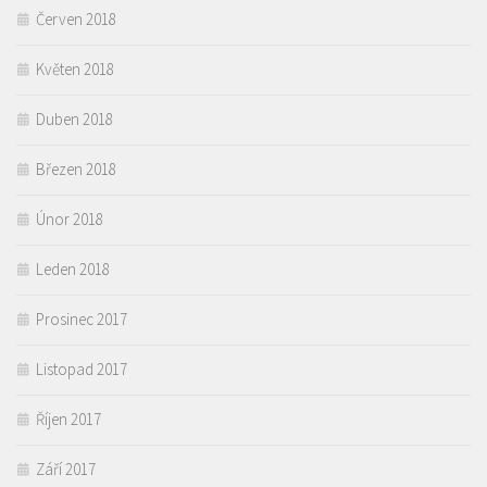
Červen 2018
Květen 2018
Duben 2018
Březen 2018
Únor 2018
Leden 2018
Prosinec 2017
Listopad 2017
Říjen 2017
Září 2017