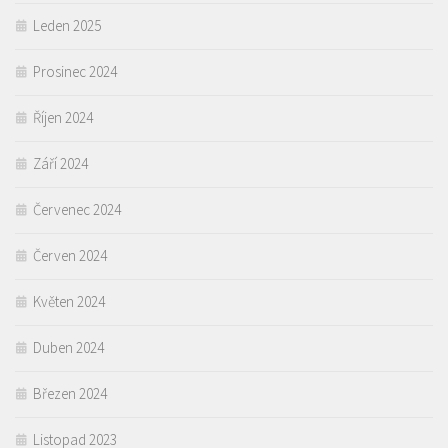
Leden 2025
Prosinec 2024
Říjen 2024
Září 2024
Červenec 2024
Červen 2024
Květen 2024
Duben 2024
Březen 2024
Listopad 2023