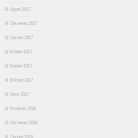
Srpen 2017
Červenec 2017
Červen 2017
Květen 2017
Duben 2017
Březen 2017
Únor 2017
Prosinec 2016
Červenec 2016
Červen 2016